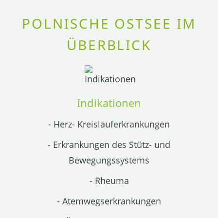
POLNISCHE OSTSEE IM
ÜBERBLICK
Indikationen
- Herz- Kreislauferkrankungen
- Erkrankungen des Stütz- und
Bewegungssystems
- Rheuma
- Atemwegserkrankungen