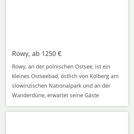
Rowy, ab 1250 €
Rowy, an der polnischen Ostsee, ist ein
kleines Ostseebad, östlich von Kolberg am
slowinzischen Nationalpark und an der
Wanderdüne, erwartet seine Gäste