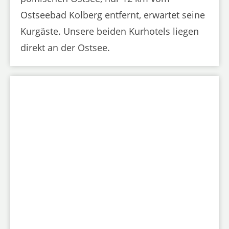
Ostseebad Kolberg entfernt, erwartet seine
Kurgäste. Unsere beiden Kurhotels liegen
direkt an der Ostsee.