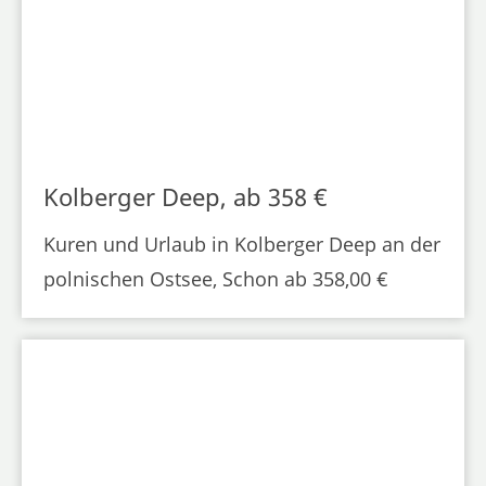
Kolberger Deep, ab 358 €
Kuren und Urlaub in Kolberger Deep an der
polnischen Ostsee, Schon ab 358,00 €