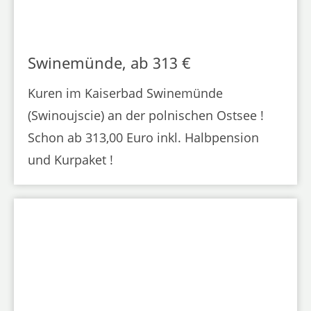
Swinemünde, ab 313 €
Kuren im Kaiserbad Swinemünde
(Swinoujscie) an der polnischen Ostsee !
Schon ab 313,00 Euro inkl. Halbpension
und Kurpaket !