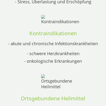
- Stress, Überlastung und Erschöpfung
Kontraindikationen
- akute und chronische Infektionskrankheiten
- schwere Herzkrankheiten
- onkologische Erkrankungen
Ortsgebundene Heilmittel