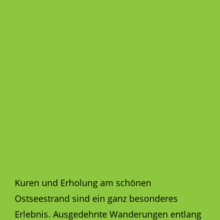
Kuren und Erholung am schönen
Ostseestrand sind ein ganz besonderes
Erlebnis. Ausgedehnte Wanderungen entlang