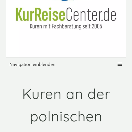
Navigation einblenden
Kuren an der
polnischen