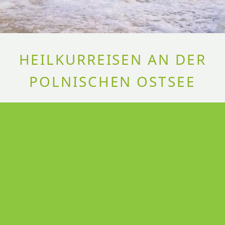
HEILKURREISEN AN DER
POLNISCHEN OSTSEE