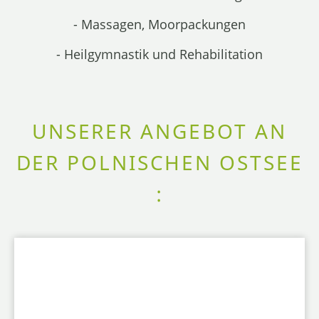
- Massagen, Moorpackungen
- Heilgymnastik und Rehabilitation
UNSERER ANGEBOT AN
DER POLNISCHEN OSTSEE
: