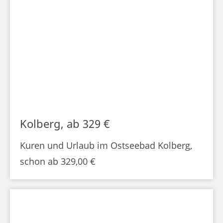
Kolberg, ab 329 €
Kuren und Urlaub im Ostseebad Kolberg,
schon ab 329,00 €