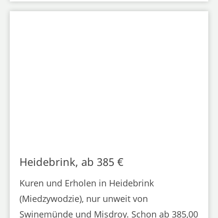
Heidebrink, ab 385 €
Kuren und Erholen in Heidebrink
(Miedzywodzie), nur unweit von
Swinemünde und Misdroy. Schon ab 385,00