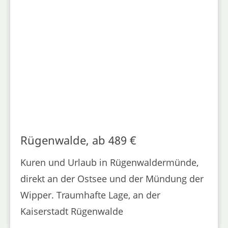
Rügenwalde, ab 489 €
Kuren und Urlaub in Rügenwaldermünde,
direkt an der Ostsee und der Mündung der
Wipper. Traumhafte Lage, an der
Kaiserstadt Rügenwalde