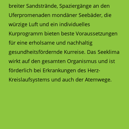
breiter Sandstrände, Spaziergänge an den
Uferpromenaden mondäner Seebäder, die
würzige Luft und ein individuelles
Kurprogramm bieten beste Voraussetzungen
für eine erholsame und nachhaltig
gesundheitsfördernde Kurreise. Das Seeklima
wirkt auf den gesamten Organismus und ist
förderlich bei Erkrankungen des Herz-
Kreislaufsystems und auch der Atemwege.