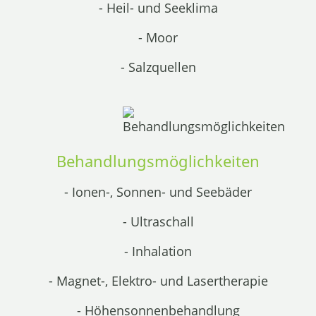
- Heil- und Seeklima
- Moor
- Salzquellen
Behandlungsmöglichkeiten
- Ionen-, Sonnen- und Seebäder
- Ultraschall
- Inhalation
- Magnet-, Elektro- und Lasertherapie
- Höhensonnenbehandlung