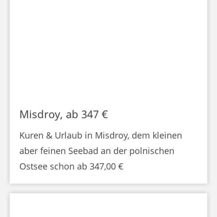
Misdroy, ab 347 €
Kuren & Urlaub in Misdroy, dem kleinen
aber feinen Seebad an der polnischen
Ostsee schon ab 347,00 €