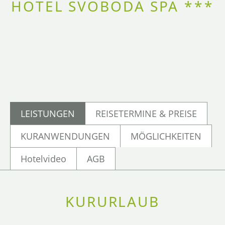
HOTEL SVOBODA SPA ***
LEISTUNGEN
REISETERMINE & PREISE
KURANWENDUNGEN
MÖGLICHKEITEN
Hotelvideo
AGB
KURURLAUB