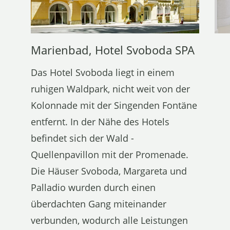
Marienbad, Hotel Svoboda SPA
Das Hotel Svoboda liegt in einem
ruhigen Waldpark, nicht weit von der
Kolonnade mit der Singenden Fontäne
entfernt. In der Nähe des Hotels
befindet sich der Wald -
Quellenpavillon mit der Promenade.
Die Häuser Svoboda, Margareta und
Palladio wurden durch einen
überdachten Gang miteinander
verbunden, wodurch alle Leistungen