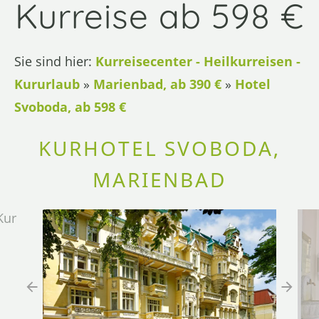
Kurreise ab 598 €
Sie sind hier:
Kurreisecenter - Heilkurreisen -
Kururlaub
»
Marienbad, ab 390 €
»
Hotel
Svoboda, ab 598 €
KURHOTEL SVOBODA,
MARIENBAD