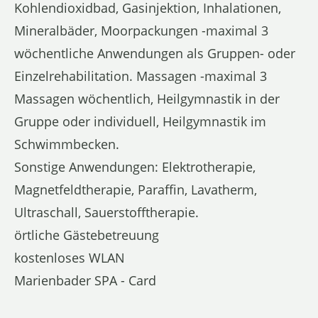
Kohlendioxidbad, Gasinjektion, Inhalationen,
Mineralbäder, Moorpackungen -maximal 3
wöchentliche Anwendungen als Gruppen- oder
Einzelrehabilitation. Massagen -maximal 3
Massagen wöchentlich, Heilgymnastik in der
Gruppe oder individuell, Heilgymnastik im
Schwimmbecken.
Sonstige Anwendungen: Elektrotherapie,
Magnetfeldtherapie, Paraffin, Lavatherm,
Ultraschall, Sauerstofftherapie.
örtliche Gästebetreuung
kostenloses WLAN
Marienbader SPA - Card