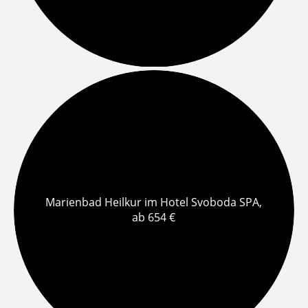
Marienbad Heilkur im Hotel Svoboda SPA,
ab 654 €