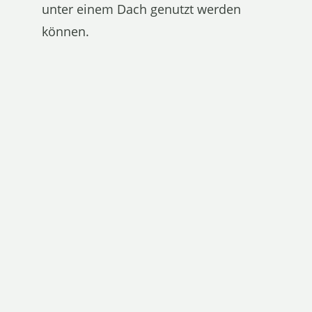
unter einem Dach genutzt werden
können.