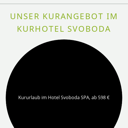
UNSER KURANGEBOT IM
KURHOTEL SVOBODA
Kururlaub im Hotel Svoboda SPA, ab 598 €