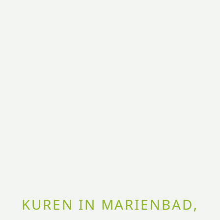
KUREN IN MARIENBAD,