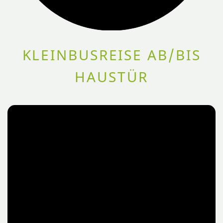
KLEINBUSREISE AB/BIS
HAUSTÜR