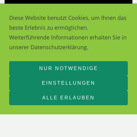
Diese Website benutzt Cookies, um Ihnen das
beste Erlebnis zu ermöglichen.
Weiterführende Informationen erhalten Sie in
unserer Datenschutzerklärung.
NUR NOTWENDIGE
EINSTELLUNGEN
ALLE ERLAUBEN