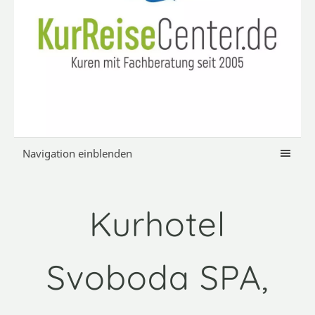
Navigation einblenden
Kurhotel
Svoboda SPA,