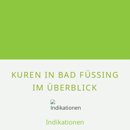
KUREN IN BAD FÜSSING
IM ÜBERBLICK
Indikationen