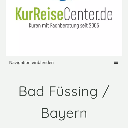
Navigation einblenden
Bad Füssing /
Bayern