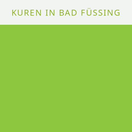
KUREN IN BAD FÜSSING