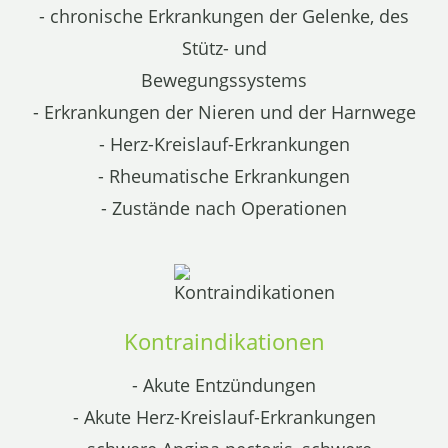
- chronische Erkrankungen der Gelenke, des
Stütz- und
Bewegungssystems
- Erkrankungen der Nieren und der Harnwege
- Herz-Kreislauf-Erkrankungen
- Rheumatische Erkrankungen
- Zustände nach Operationen
Kontraindikationen
- Akute Entzündungen
- Akute Herz-Kreislauf-Erkrankungen