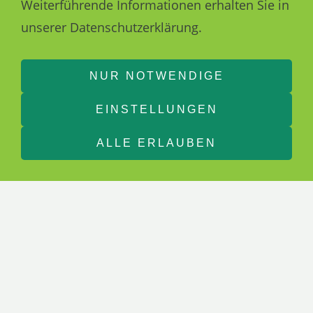
Weiterführende Informationen erhalten Sie in
unserer Datenschutzerklärung.
NUR NOTWENDIGE
EINSTELLUNGEN
KONTAKT
ALLE ERLAUBEN
WHATSAPP