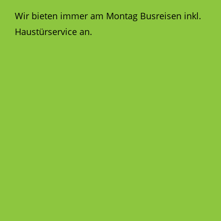
Wir bieten immer am Montag Busreisen inkl.
Haustürservice an.