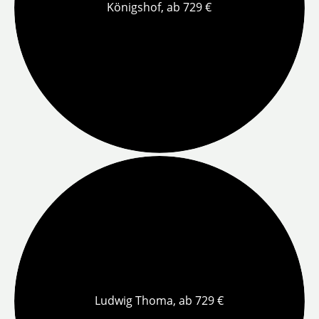
Königshof, ab 729 €
Ludwig Thoma, ab 729 €