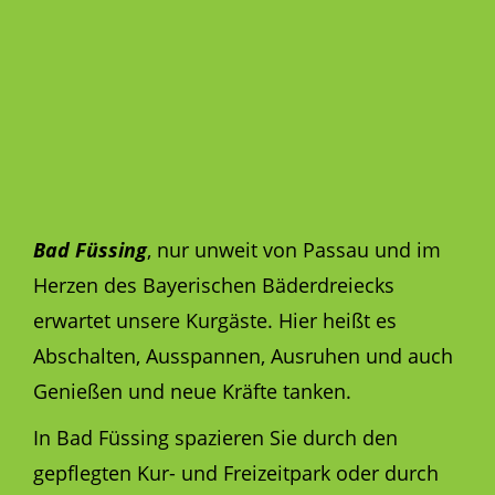
Bad Füssing
, nur unweit von Passau und im
Herzen des Bayerischen Bäderdreiecks
erwartet unsere Kurgäste. Hier heißt es
Abschalten, Ausspannen, Ausruhen und auch
Genießen und neue Kräfte tanken.
In Bad Füssing spazieren Sie durch den
gepflegten Kur- und Freizeitpark oder durch