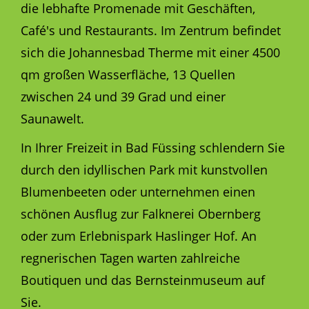
die lebhafte Promenade mit Geschäften,
Café's und Restaurants. Im Zentrum befindet
sich die Johannesbad Therme mit einer 4500
qm großen Wasserfläche, 13 Quellen
zwischen 24 und 39 Grad und einer
Saunawelt.
In Ihrer Freizeit in Bad Füssing schlendern Sie
durch den idyllischen Park mit kunstvollen
Blumenbeeten oder unternehmen einen
schönen Ausflug zur Falknerei Obernberg
oder zum Erlebnispark Haslinger Hof. An
regnerischen Tagen warten zahlreiche
Boutiquen und das Bernsteinmuseum auf
Sie.