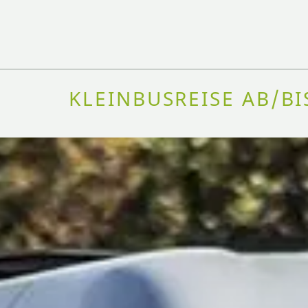
KLEINBUSREISE AB/B