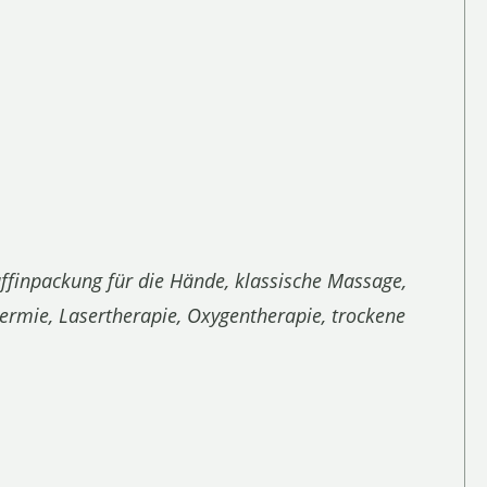
ffinpackung für die Hände, klassische Massage,
ermie, Lasertherapie, Oxygentherapie, trockene