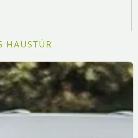
IS HAUSTÜR