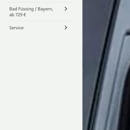
Bad Füssing / Bayern,
ab 729 €
Service