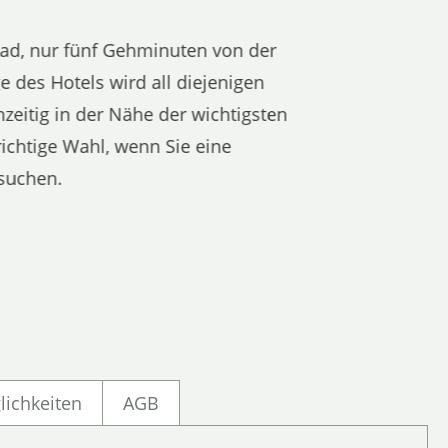
ad, nur fünf Gehminuten von der
e des Hotels wird all diejenigen
hzeitig in der Nähe der wichtigsten
ichtige Wahl, wenn Sie eine
suchen.
lichkeiten
AGB