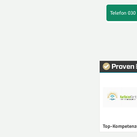
Top-Kompetenz