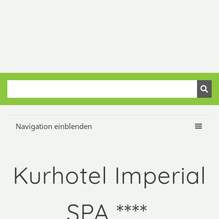
Navigation einblenden
Kurhotel Imperial
SPA ****,