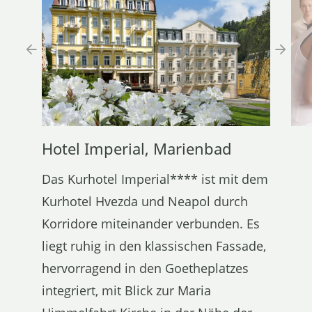
Hotel Imperial, Marienbad
Das Kurhotel Imperial**** ist mit dem
Kurhotel Hvezda und Neapol durch
Korridore miteinander verbunden. Es
liegt ruhig in den klassischen Fassade,
hervorragend in den Goetheplatzes
integriert, mit Blick zur Maria