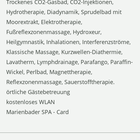
Trockenes CO2-Gasbad, CO2-Injektionen,
Hydrotherapie, Diadynamik, Sprudelbad mit
Moorextrakt, Elektrotherapie,
Fußreflexzonenmassage, Hydroxeur,
Heilgymnastik, Inhalationen, Interferenzströme,
Klassische Massage, Kurzwellen-Diathermie,
Lavatherm, Lymphdrainage, Parafango, Paraffin-
Wickel, Perlbad, Magnettherapie,
Reflexzonenmassage, Sauerstofftherapie.
örtliche Gästebetreuung
kostenloses WLAN
Marienbader SPA - Card