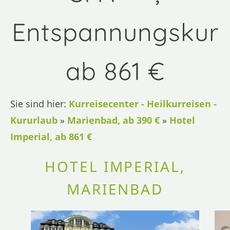
Entspannungskur
ab 861 €
Sie sind hier:
Kurreisecenter - Heilkurreisen -
Kururlaub
»
Marienbad, ab 390 €
»
Hotel
Imperial, ab 861 €
HOTEL IMPERIAL,
MARIENBAD