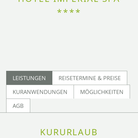
****
LEISTUNGEN
REISETERMINE & PREISE
KURANWENDUNGEN
MÖGLICHKEITEN
AGB
KURURLAUB