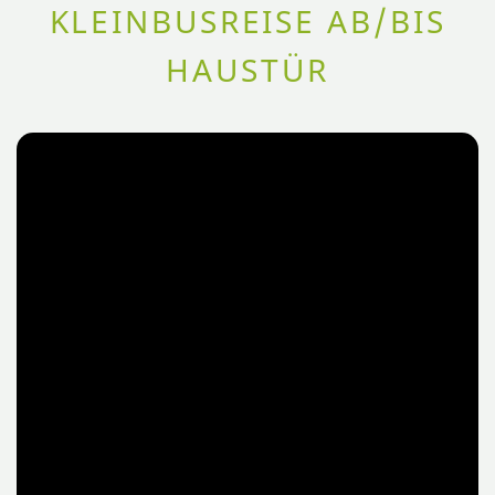
KLEINBUSREISE AB/BIS
HAUSTÜR