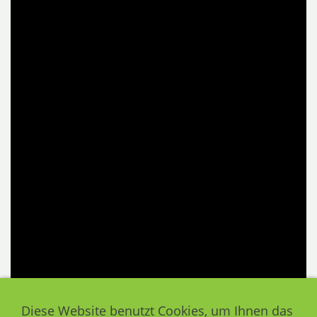
Diese Website benutzt Cookies, um Ihnen das