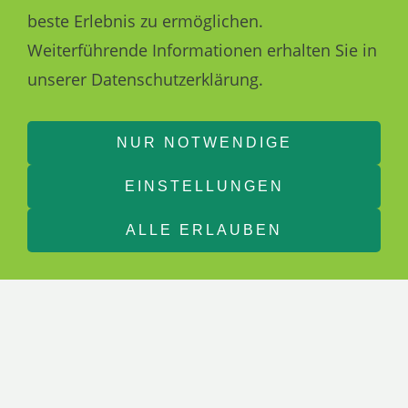
beste Erlebnis zu ermöglichen.
Weiterführende Informationen erhalten Sie in
unserer Datenschutzerklärung.
NUR NOTWENDIGE
EINSTELLUNGEN
ALLE ERLAUBEN