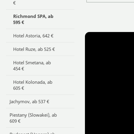
€
Richmond SPA, ab
595 €
Hotel Astoria, 642 €
Hotel Ruze, ab 525 €
Hotel Smetana, ab
454 €
Hotel Kolonada, ab
605 €
Jachymov, ab 537 €
Piestany (Slowakei), ab
609 €