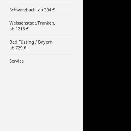
Schwarzbach, ab 394 €
Weissenstadt/Franken,
ab 1218 €
Bad Füssing / Bayern,
ab 729 €
Service