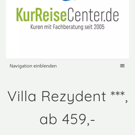
Navigation einblenden
Villa Rezydent ***,
ab 459,-