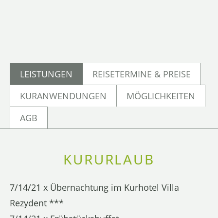
LEISTUNGEN
REISETERMINE & PREISE
KURANWENDUNGEN
MÖGLICHKEITEN
AGB
KURURLAUB
7/14/21 x Übernachtung im Kurhotel Villa
Rezydent ***