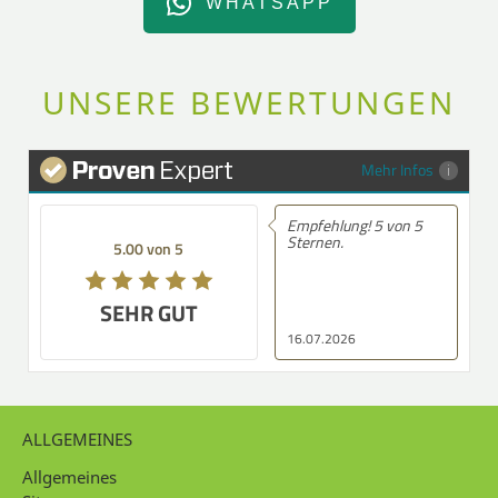
WHATSAPP
UNSERE BEWERTUNGEN
Mehr Infos
Empfehlung! 5 von 5
Sternen.
5.00 von 5
SEHR GUT
16.07.2026
ALLGEMEINES
Allgemeines