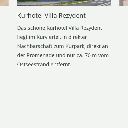
Kurhotel Villa Rezydent
Das schöne Kurhotel Villa Rezydent
liegt im Kurviertel, in direkter
Nachbarschaft zum Kurpark, direkt an
der Promenade und nur ca. 70 m vom
Ostseestrand entfernt.