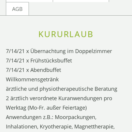
AGB
KURURLAUB
7/14/21 x Übernachtung im Doppelzimmer
7/14/21 x Frühstücksbuffet
7/14/21 x Abendbuffet
Willkommensgetränk
ärztliche und physiotherapeutische Beratung
2 ärztlich verordnete Kuranwendungen pro
Werktag (Mo-Fr. außer Feiertage)
Anwendungen z.B.: Moorpackungen,
Inhalationen, Kryotherapie, Magnettherapie,