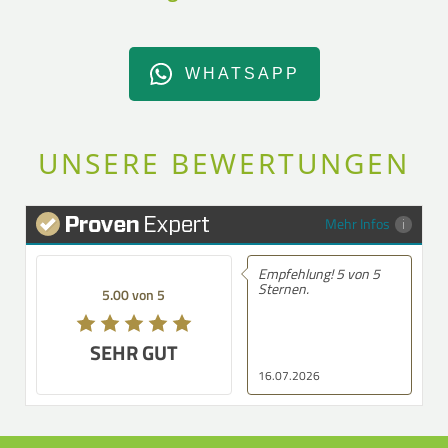
WHATSAPP
UNSERE BEWERTUNGEN
Mehr Infos
Empfehlung! 5 von 5
Sternen.
5.00 von 5
SEHR GUT
16.07.2026