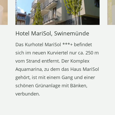
Hotel MariSol, Swinemünde
Das Kurhotel MariSol ***+ befindet
sich im neuen Kurviertel nur ca. 250 m
vom Strand entfernt. Der Komplex
Aquamarina, zu dem das Haus MariSol
gehört, ist mit einem Gang und einer
schönen Grünanlage mit Bänken,
verbunden.