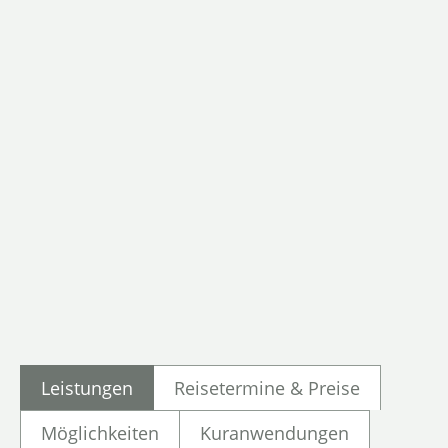
Leistungen
Reisetermine & Preise
Möglichkeiten
Kuranwendungen