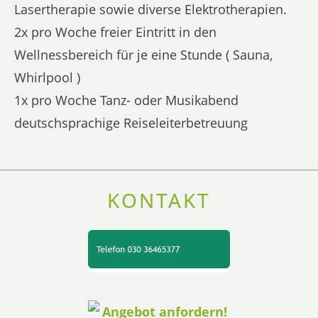
Lasertherapie sowie diverse Elektrotherapien.
2x pro Woche freier Eintritt in den
Wellnessbereich für je eine Stunde ( Sauna,
Whirlpool )
1x pro Woche Tanz- oder Musikabend
deutschsprachige Reiseleiterbetreuung
KONTAKT