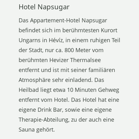
Hotel Napsugar
Das Appartement-Hotel Napsugar
befindet sich im berühmtesten Kurort
Ungarns in Hévíz, in einem ruhigen Teil
der Stadt, nur ca. 800 Meter vom
berühmten Hevizer Thermalsee
entfernt und ist mit seiner familiären
Atmosphäre sehr einladend. Das
Heilbad liegt etwa 10 Minuten Gehweg
entfernt vom Hotel. Das Hotel hat eine
eigene Drink Bar, sowie eine eigene
Therapie-Abteilung, zu der auch eine
Sauna gehört.