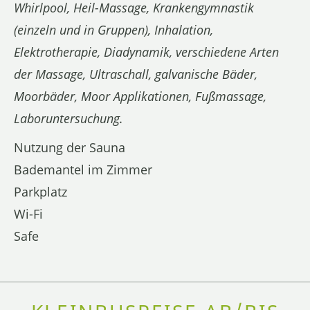
Whirlpool, Heil-Massage, Krankengymnastik
(einzeln und in Gruppen), Inhalation,
Elektrotherapie, Diadynamik, verschiedene Arten
der Massage, Ultraschall, galvanische Bäder,
Moorbäder, Moor Applikationen, Fußmassage,
Laboruntersuchung.
Nutzung der Sauna
Bademantel im Zimmer
Parkplatz
Wi-Fi
Safe