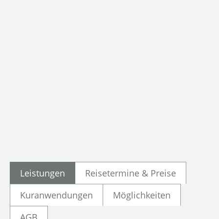
Leistungen
Reisetermine & Preise
Kuranwendungen
Möglichkeiten
AGB