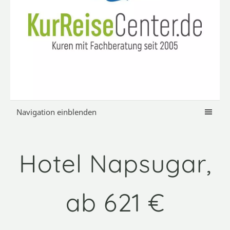
Navigation einblenden
Hotel Napsugar,
ab 621 €