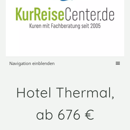
Navigation einblenden
Hotel Thermal,
ab 676 €