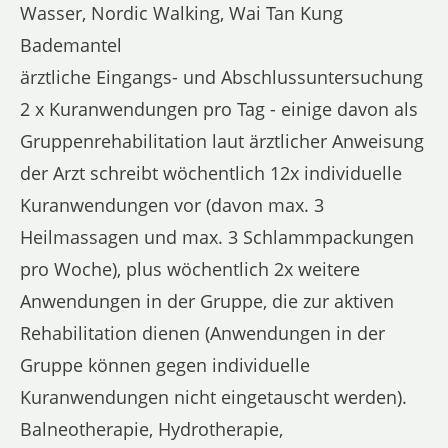
Wasser, Nordic Walking, Wai Tan Kung
Bademantel
ärztliche Eingangs- und Abschlussuntersuchung
2 x Kuranwendungen pro Tag - einige davon als
Gruppenrehabilitation laut ärztlicher Anweisung
der Arzt schreibt wöchentlich 12x individuelle
Kuranwendungen vor (davon max. 3
Heilmassagen und max. 3 Schlammpackungen
pro Woche), plus wöchentlich 2x weitere
Anwendungen in der Gruppe, die zur aktiven
Rehabilitation dienen (Anwendungen in der
Gruppe können gegen individuelle
Kuranwendungen nicht eingetauscht werden).
Balneotherapie, Hydrotherapie,