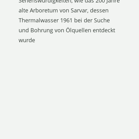
Sehenswürdigkeiten, wie das 200 Jahre
alte Arboretum von Sarvar, dessen
Thermalwasser 1961 bei der Suche
und Bohrung von Ölquellen entdeckt
wurde