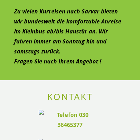
Zu vielen Kurreisen nach Sarvar
bieten
wir bundesweit die komfortable Anreise
im Kleinbus ab/bis Haustür an. Wir
fahren immer am Sonntag hin und
samstags zurück.
Fragen Sie nach Ihrem Angebot !
KONTAKT