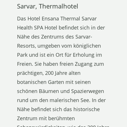
Sarvar, Thermalhotel
Das Hotel Ensana Thermal Sarvar
Health SPA Hotel befindet sich in der
Nähe des Zentrums des Sarvar-
Resorts, umgeben vom königlichen
Park und ist ein Ort für Erholung im
Freien. Sie haben freien Zugang zum
prächtigen, 200 Jahre alten
botanischen Garten mit seinen
schönen Bäumen und Spazierwegen
rund um den malerischen See. In der
Nähe befindet sich das historische
Zentrum mit berühmten