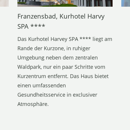
Franzensbad, Kurhotel Harvy
SPA ****
Das Kurhotel Harvey SPA **** liegt am
Rande der Kurzone, in ruhiger
Umgebung neben dem zentralen
Waldpark, nur ein paar Schritte vom
Kurzentrum entfernt. Das Haus bietet
einen umfassenden
Gesundheitsservice in exclusiver
Atmosphäre.