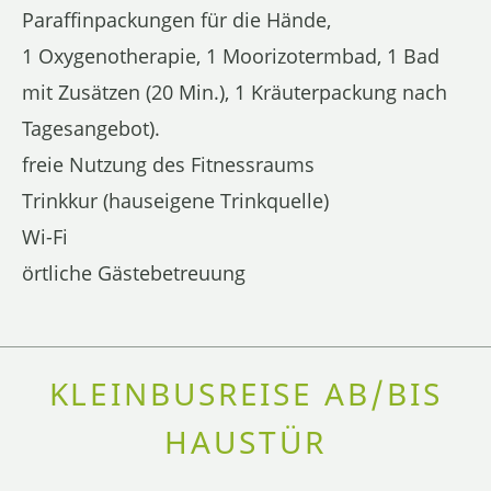
Paraffinpackungen für die Hände,
1 Oxygenotherapie, 1 Moorizotermbad, 1 Bad
mit Zusätzen (20 Min.), 1 Kräuterpackung nach
Tagesangebot).
freie Nutzung des Fitnessraums
Trinkkur (hauseigene Trinkquelle)
Wi-Fi
örtliche Gästebetreuung
KLEINBUSREISE AB/BIS
HAUSTÜR