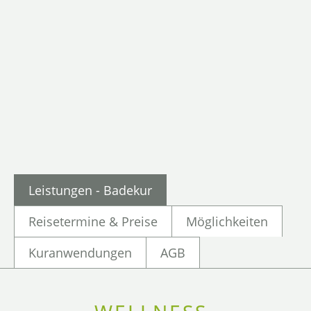
Leistungen - Badekur
Reisetermine & Preise
Möglichkeiten
Kuranwendungen
AGB