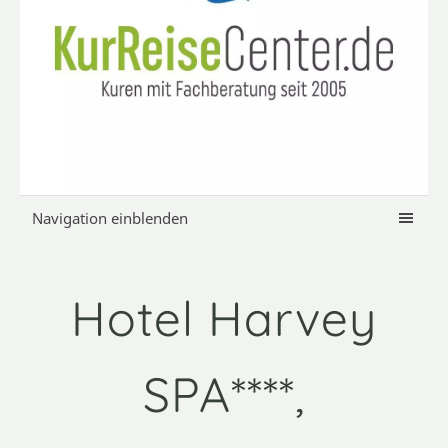
Navigation einblenden
Hotel Harvey
SPA****,