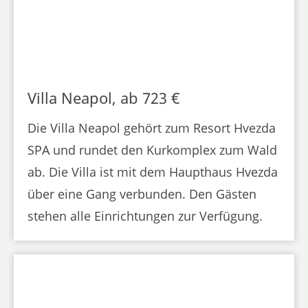
Villa Neapol, ab 723 €
Die Villa Neapol gehört zum Resort Hvezda
SPA und rundet den Kurkomplex zum Wald
ab. Die Villa ist mit dem Haupthaus Hvezda
über eine Gang verbunden. Den Gästen
stehen alle Einrichtungen zur Verfügung.