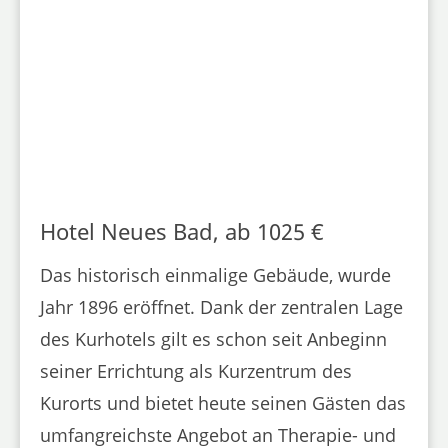
Hotel Neues Bad, ab 1025 €
Das historisch einmalige Gebäude, wurde
Jahr 1896 eröffnet. Dank der zentralen Lage
des Kurhotels gilt es schon seit Anbeginn
seiner Errichtung als Kurzentrum des
Kurorts und bietet heute seinen Gästen das
umfangreichste Angebot an Therapie- und