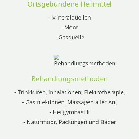
Ortsgebundene Heilmittel
- Mineralquellen
- Moor
- Gasquelle
Behandlungsmethoden
- Trinkkuren, Inhalationen, Elektrotherapie,
- Gasinjektionen, Massagen aller Art,
- Heilgymnastik
- Naturmoor, Packungen und Bäder