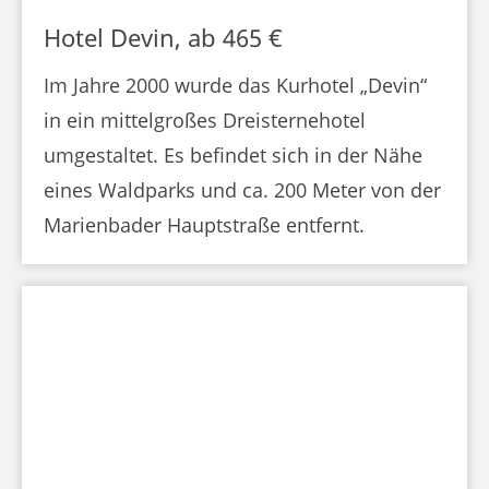
Hotel Devin, ab 465 €
Im Jahre 2000 wurde das Kurhotel „Devin“
in ein mittelgroßes Dreisternehotel
umgestaltet. Es befindet sich in der Nähe
eines Waldparks und ca. 200 Meter von der
Marienbader Hauptstraße entfernt.