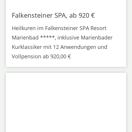
Falkensteiner SPA, ab 920 €
Heilkuren im Falkensteiner SPA Resort
Marienbad *****, inklusive Marienbader
Kurklassiker mit 12 Anwendungen und
Vollpension ab 920,00 €