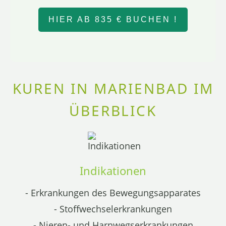
HIER AB 835 € BUCHEN !
KUREN IN MARIENBAD IM
ÜBERBLICK
Indikationen
- Erkrankungen des Bewegungsapparates
- Stoffwechselerkrankungen
- Nieren- und Harnwegserkrankungen