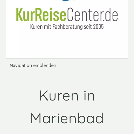
Navigation einblenden
Kuren in
Marienbad