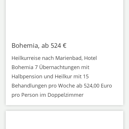
Bohemia, ab 524 €
Heilkurreise nach Marienbad, Hotel
Bohemia 7 Übernachtungen mit
Halbpension und Heilkur mit 15
Behandlungen pro Woche ab 524,00 Euro
pro Person im Doppelzimmer