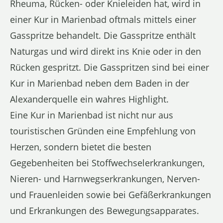
Rheuma, Rücken- oder Knieleiden hat, wird in
einer Kur in Marienbad oftmals mittels einer
Gasspritze behandelt. Die Gasspritze enthält
Naturgas und wird direkt ins Knie oder in den
Rücken gespritzt. Die Gasspritzen sind bei einer
Kur in Marienbad neben dem Baden in der
Alexanderquelle ein wahres Highlight.
Eine Kur in Marienbad ist nicht nur aus
touristischen Gründen eine Empfehlung von
Herzen, sondern bietet die besten
Gegebenheiten bei Stoffwechselerkrankungen,
Nieren- und Harnwegserkrankungen, Nerven-
und Frauenleiden sowie bei Gefäßerkrankungen
und Erkrankungen des Bewegungsapparates.