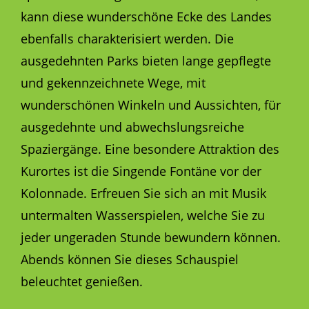
kann diese wunderschöne Ecke des Landes
ebenfalls charakterisiert werden. Die
ausgedehnten Parks bieten lange gepflegte
und gekennzeichnete Wege, mit
wunderschönen Winkeln und Aussichten, für
ausgedehnte und abwechslungsreiche
Spaziergänge. Eine besondere Attraktion des
Kurortes ist die Singende Fontäne vor der
Kolonnade. Erfreuen Sie sich an mit Musik
untermalten Wasserspielen, welche Sie zu
jeder ungeraden Stunde bewundern können.
Abends können Sie dieses Schauspiel
beleuchtet genießen.