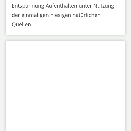
Entspannung Aufenthalten unter Nutzung
der einmaligen hiesigen natürlichen
Quellen.