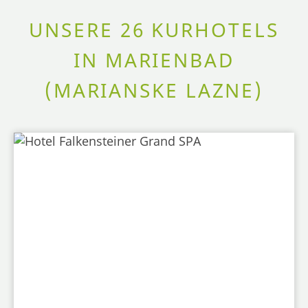
UNSERE 26 KURHOTELS
IN MARIENBAD
(MARIANSKE LAZNE)