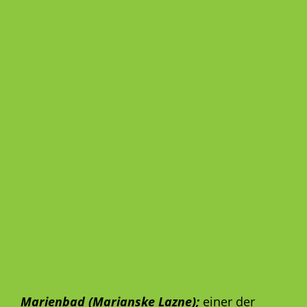
Marienbad (Marianske Lazne);
einer der