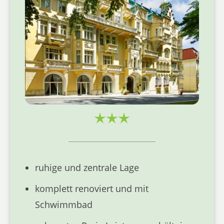
ruhige und zentrale Lage
komplett renoviert und mit
Schwimmbad