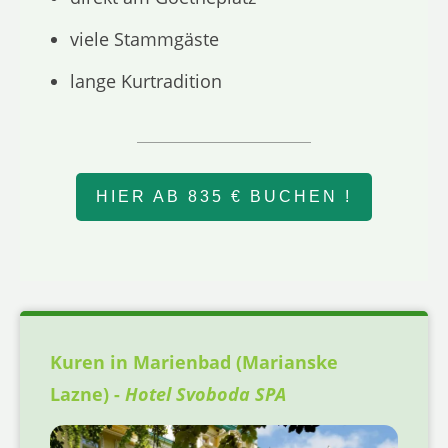
viele Stammgäste
lange Kurtradition
HIER AB 835 € BUCHEN !
Kuren in Marienbad (Marianske
Lazne) -
Hotel Svoboda SPA