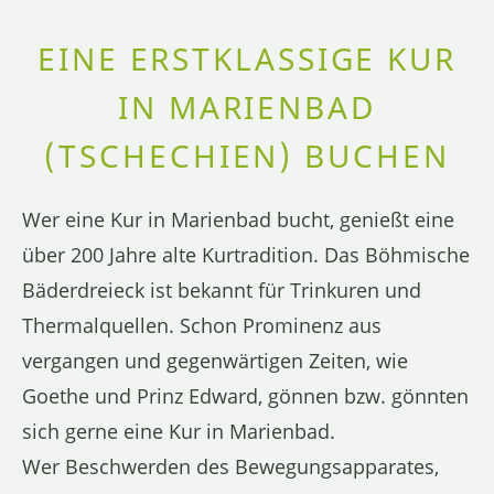
EINE ERSTKLASSIGE KUR
IN MARIENBAD
(TSCHECHIEN) BUCHEN
Wer eine Kur in Marienbad bucht, genießt eine
über 200 Jahre alte Kurtradition. Das Böhmische
Bäderdreieck ist bekannt für Trinkuren und
Thermalquellen. Schon Prominenz aus
vergangen und gegenwärtigen Zeiten, wie
Goethe und Prinz Edward, gönnen bzw. gönnten
sich gerne eine Kur in Marienbad.
Wer Beschwerden des Bewegungsapparates,