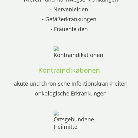
- Nervenleiden
- Gefäßerkrankungen
- Frauenleiden
Kontraindikationen
- akute und chronische Infektionskrankheiten
- onkologische Erkrankungen