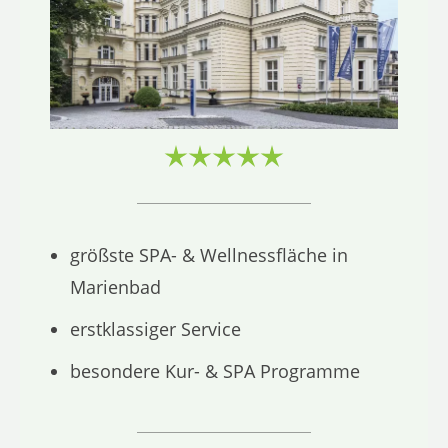
größste SPA- & Wellnessfläche in
Marienbad
erstklassiger Service
besondere Kur- & SPA Programme