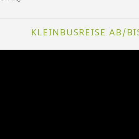
KLEINBUSREISE AB/B