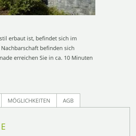
il erbaut ist, befindet sich im
 Nachbarschaft befinden sich
nade erreichen Sie in ca. 10 Minuten
MÖGLICHKEITEN
AGB
SE