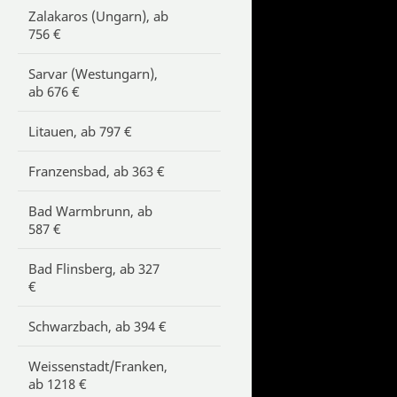
Zalakaros (Ungarn), ab
756 €
Sarvar (Westungarn),
ab 676 €
Litauen, ab 797 €
Franzensbad, ab 363 €
Bad Warmbrunn, ab
587 €
Bad Flinsberg, ab 327
€
Schwarzbach, ab 394 €
Weissenstadt/Franken,
ab 1218 €