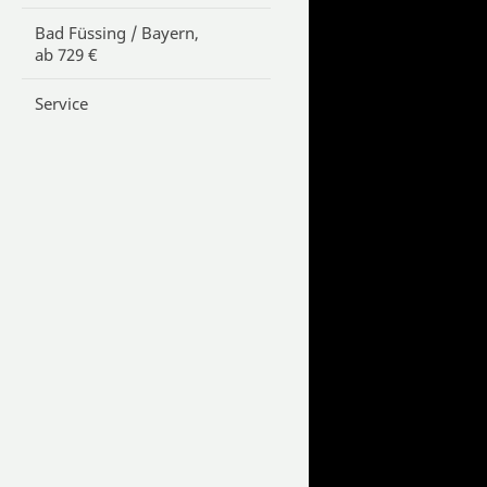
Bad Füssing / Bayern,
ab 729 €
Service