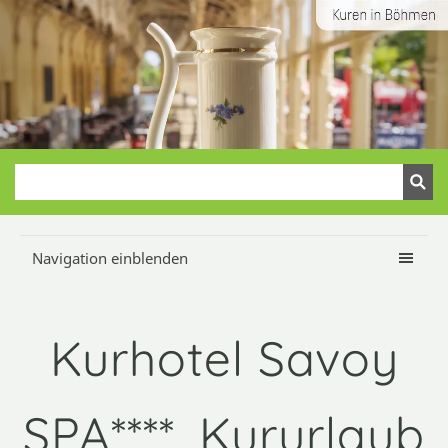
Navigation einblenden
Kurhotel Savoy
SPA****, Kururlaub