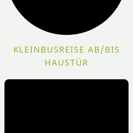
KLEINBUSREISE AB/BIS
HAUSTÜR