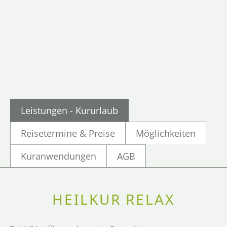
Leistungen - Kururlaub
Reisetermine & Preise
Möglichkeiten
Kuranwendungen
AGB
HEILKUR RELAX