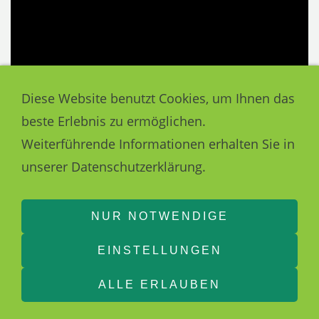
Diese Website benutzt Cookies, um Ihnen das
beste Erlebnis zu ermöglichen.
Weiterführende Informationen erhalten Sie in
unserer Datenschutzerklärung.
NUR NOTWENDIGE
EINSTELLUNGEN
ALLE ERLAUBEN