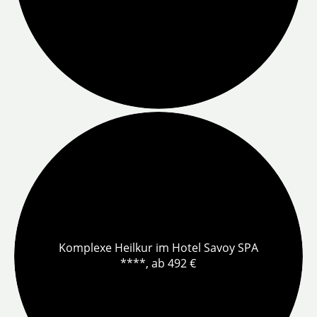
Komplexe Heilkur im Hotel Savoy SPA
****, ab 492 €