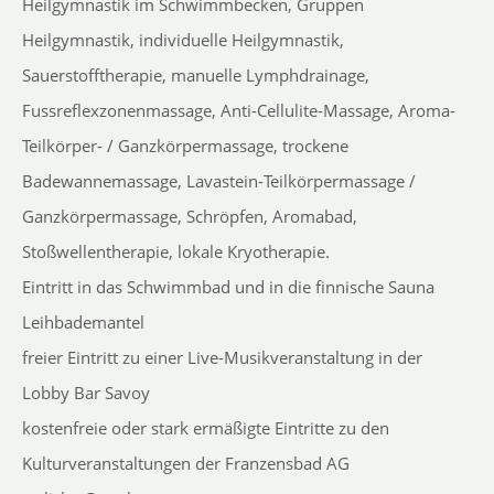
Heilgymnastik im Schwimmbecken, Gruppen
Heilgymnastik, individuelle Heilgymnastik,
Sauerstofftherapie, manuelle Lymphdrainage,
Fussreflexzonenmassage, Anti-Cellulite-Massage, Aroma-
Teilkörper- / Ganzkörpermassage, trockene
Badewannemassage, Lavastein-Teilkörpermassage /
Ganzkörpermassage, Schröpfen, Aromabad,
Stoßwellentherapie, lokale Kryotherapie.
Eintritt in das Schwimmbad und in die finnische Sauna
Leihbademantel
freier Eintritt zu einer Live-Musikveranstaltung in der
Lobby Bar Savoy
kostenfreie oder stark ermäßigte Eintritte zu den
Kulturveranstaltungen der Franzensbad AG