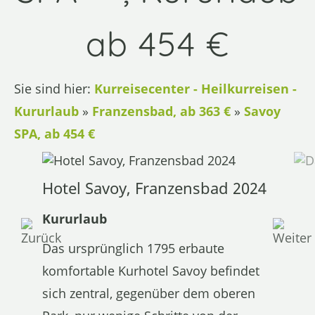
ab 454 €
Sie sind hier:
Kurreisecenter - Heilkurreisen -
Kururlaub
»
Franzensbad, ab 363 €
»
Savoy
SPA, ab 454 €
Hotel Savoy, Franzensbad 2024
Kururlaub
Das ursprünglich 1795 erbaute
komfortable Kurhotel Savoy befindet
sich zentral, gegenüber dem oberen