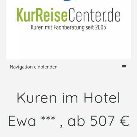
Navigation einblenden
Kuren im Hotel
Ewa *** , ab 507 €