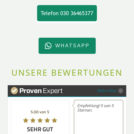
WHATSAPP
UNSERE BEWERTUNGEN
Mehr Infos
Empfehlung! 5 von 5
Sternen.
5.00 von 5
SEHR GUT