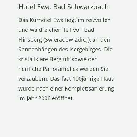
Hotel Ewa, Bad Schwarzbach
Das Kurhotel Ewa liegt im reizvollen
und waldreichen Teil von Bad
Flinsberg (Swieradow Zdroj), an den
Sonnenhängen des Isergebirges. Die
kristallklare Bergluft sowie der
herrliche Panoramblick werden Sie
verzaubern. Das fast 100jährige Haus
wurde nach einer Komplettsanierung
im Jahr 2006 eröffnet.