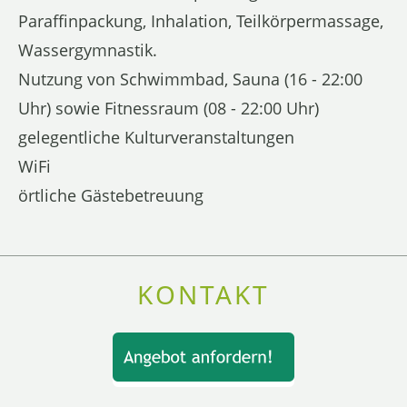
Paraffinpackung, Inhalation, Teilkörpermassage,
Wassergymnastik.
Nutzung von Schwimmbad, Sauna (16 - 22:00
Uhr) sowie Fitnessraum (08 - 22:00 Uhr)
gelegentliche Kulturveranstaltungen
WiFi
örtliche Gästebetreuung
KONTAKT