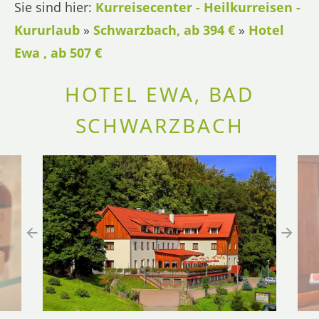
Sie sind hier:
Kurreisecenter - Heilkurreisen -
Kururlaub
»
Schwarzbach, ab 394 €
»
Hotel
Ewa , ab 507 €
HOTEL EWA, BAD
SCHWARZBACH