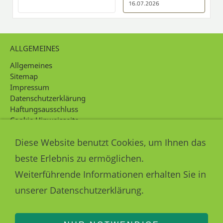
16.07.2026
ALLGEMEINES
Allgemeines
Sitemap
Impressum
Datenschutzerklärung
Haftungsausschluss
Cookie Hinweisseite
Intern
Diese Website benutzt Cookies, um Ihnen das
KONTAKT
beste Erlebnis zu ermöglichen.
Kontakt
Weiterführende Informationen erhalten Sie in
unserer Datenschutzerklärung.