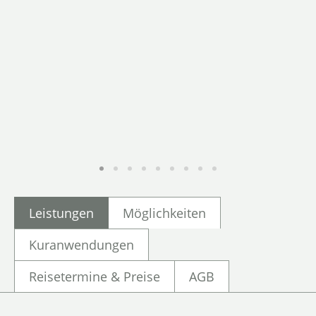
Leistungen
Möglichkeiten
Kuranwendungen
Reisetermine & Preise
AGB