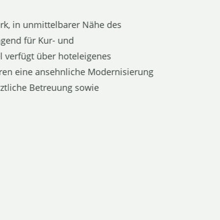
rk, in unmittelbarer Nähe des
agend für Kur- und
l verfügt über hoteleigenes
ren eine ansehnliche Modernisierung
ärztliche Betreuung sowie