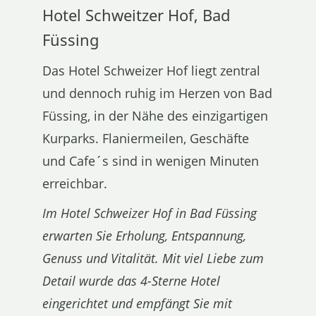
Hotel Schweitzer Hof, Bad
Füssing
Das Hotel Schweizer Hof liegt zentral
und dennoch ruhig im Herzen von Bad
Füssing, in der Nähe des einzigartigen
Kurparks. Flaniermeilen, Geschäfte
und Cafe´s sind in wenigen Minuten
erreichbar.
Im Hotel Schweizer Hof in Bad Füssing
erwarten Sie Erholung, Entspannung,
Genuss und Vitalität. Mit viel Liebe zum
Detail wurde das 4-Sterne Hotel
eingerichtet und empfängt Sie mit