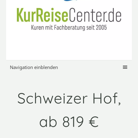
Navigation einblenden
Schweizer Hof,
ab 819 €