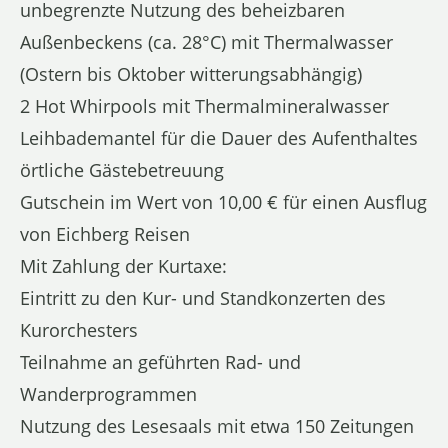
unbegrenzte Nutzung des beheizbaren
Außenbeckens (ca. 28°C) mit Thermalwasser
(Ostern bis Oktober witterungsabhängig)
2 Hot Whirpools mit Thermalmineralwasser
Leihbademantel für die Dauer des Aufenthaltes
örtliche Gästebetreuung
Gutschein im Wert von 10,00 € für einen Ausflug
von Eichberg Reisen
Mit Zahlung der Kurtaxe:
Eintritt zu den Kur- und Standkonzerten des
Kurorchesters
Teilnahme an geführten Rad- und
Wanderprogrammen
Nutzung des Lesesaals mit etwa 150 Zeitungen