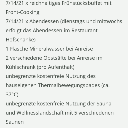
7/14/21 x reichhaltiges Frühstücksbuffet mit
Front-Cooking
7/14/21 x Abendessen (dienstags und mittwochs
erfolgt das Abendessen im Restaurant
Hofschänke)
1 Flasche Mineralwasser bei Anreise
2 verschiedene Obstsäfte bei Anreise im
Kühlschrank (pro Aufenthalt)
unbegrenzte kostenfreie Nutzung des
hauseigenen Thermalbewegungsbades (ca.
37°C)
unbegrenzte kostenfreie Nutzung der Sauna-
und Wellnesslandschaft mit 5 verschiedenen
Saunen