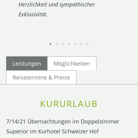
Herzlichkeit und sympathischer
Exklusivität.
Leistungen
Möglichkeiten
Reisetermine & Preise
KURURLAUB
7/14/21 Übernachtungen im Doppelzimmer
Superior im Kurhotel Schweizer Hof