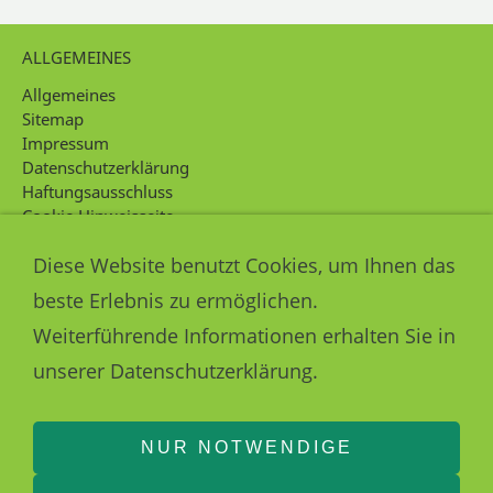
ALLGEMEINES
Allgemeines
Sitemap
Impressum
Datenschutzerklärung
Haftungsausschluss
Cookie Hinweisseite
Intern
Diese Website benutzt Cookies, um Ihnen das
KONTAKT
beste Erlebnis zu ermöglichen.
Kontakt
Weiterführende Informationen erhalten Sie in
unserer Datenschutzerklärung.
NUR NOTWENDIGE