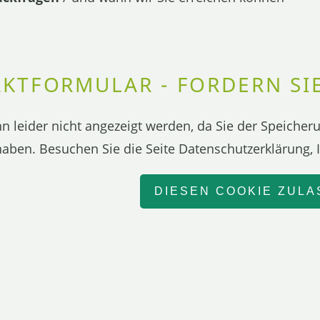
KTFORMULAR - FORDERN SIE
nn leider nicht angezeigt werden, da Sie der Speiche
aben. Besuchen Sie die Seite Datenschutzerklärung, 
DIESEN COOKIE ZUL