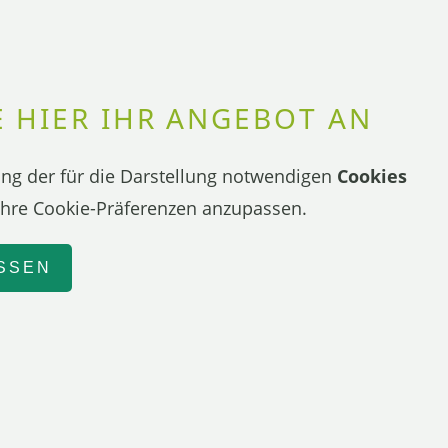
 HIER IHR ANGEBOT AN
rung der für die Darstellung notwendigen
Cookies
Ihre Cookie-Präferenzen anzupassen.
ASSEN