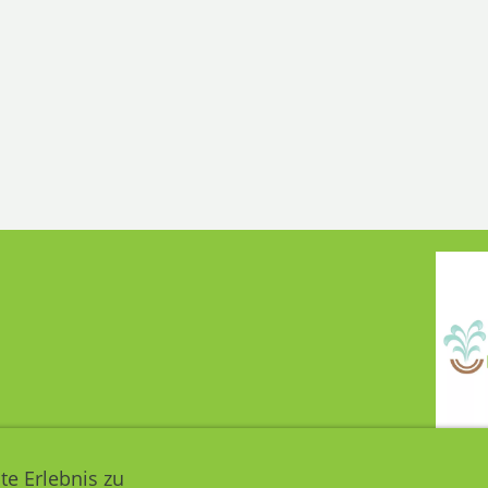
te Erlebnis zu