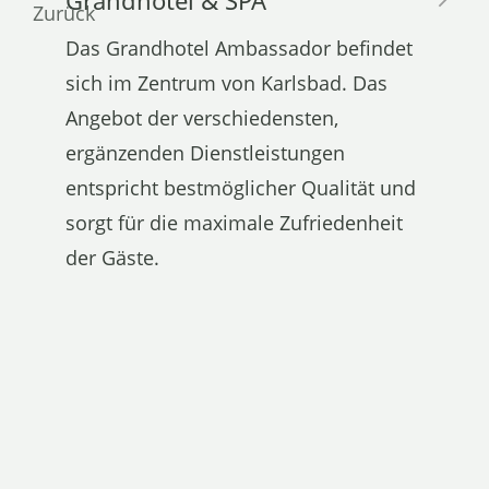
Grandhotel & SPA
Das Grandhotel Ambassador befindet
sich im Zentrum von Karlsbad. Das
Angebot der verschiedensten,
ergänzenden Dienstleistungen
entspricht bestmöglicher Qualität und
sorgt für die maximale Zufriedenheit
der Gäste.