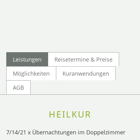
Leistungen
Reisetermine & Preise
Möglichkeiten
Kuranwendungen
AGB
HEILKUR
7/14/21 x Übernachtungen im Doppelzimmer