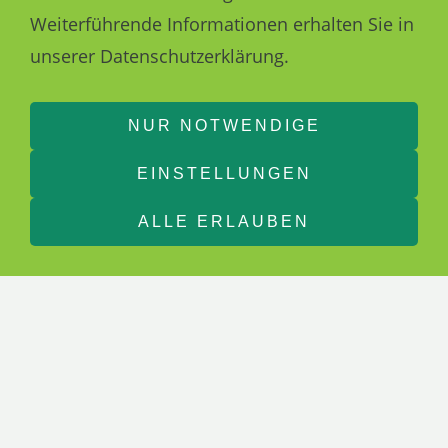
Weiterführende Informationen erhalten Sie in
unserer Datenschutzerklärung.
NUR NOTWENDIGE
EINSTELLUNGEN
ALLE ERLAUBEN