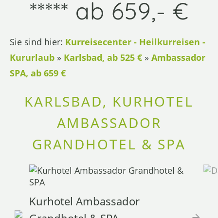
***** ab 659,- €
Sie sind hier:
Kurreisecenter - Heilkurreisen -
Kururlaub
»
Karlsbad, ab 525 €
»
Ambassador
SPA, ab 659 €
KARLSBAD, KURHOTEL
AMBASSADOR
GRANDHOTEL & SPA
Kurhotel Ambassador