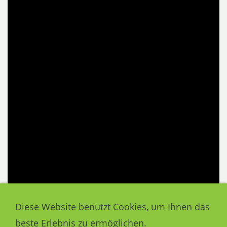
Diese Website benutzt Cookies, um Ihnen das
beste Erlebnis zu ermöglichen.