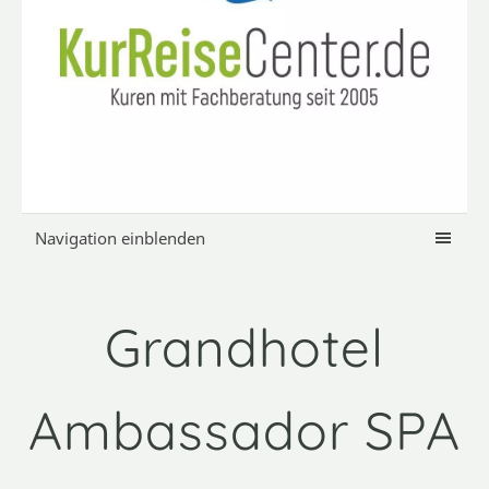
Navigation einblenden
Grandhotel
Ambassador SPA