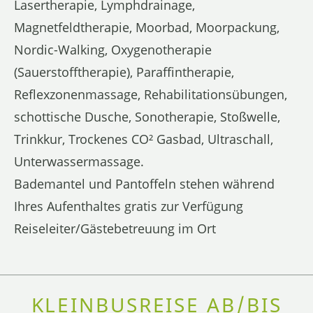
Lasertherapie, Lymphdrainage,
Magnetfeldtherapie, Moorbad, Moorpackung,
Nordic-Walking, Oxygenotherapie
(Sauerstofftherapie), Paraffintherapie,
Reflexzonenmassage, Rehabilitationsübungen,
schottische Dusche, Sonotherapie, Stoßwelle,
Trinkkur, Trockenes CO² Gasbad, Ultraschall,
Unterwassermassage.
Bademantel und Pantoffeln stehen während
Ihres Aufenthaltes gratis zur Verfügung
Reiseleiter/Gästebetreuung im Ort
KLEINBUSREISE AB/BIS