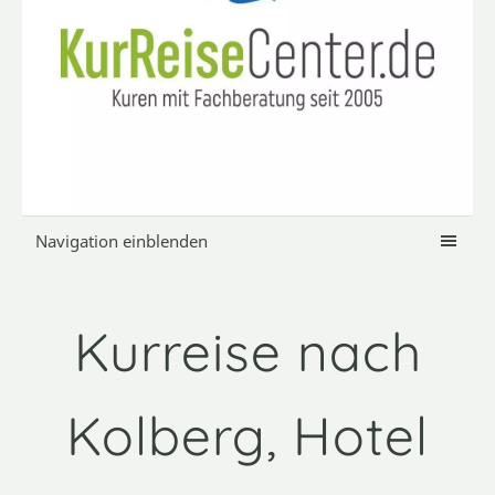
Navigation einblenden
Kurreise nach
Kolberg, Hotel