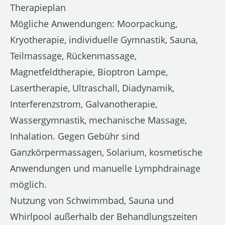
Therapieplan
Mögliche Anwendungen: Moorpackung,
Kryotherapie, individuelle Gymnastik, Sauna,
Teilmassage, Rückenmassage,
Magnetfeldtherapie, Bioptron Lampe,
Lasertherapie, Ultraschall, Diadynamik,
Interferenzstrom, Galvanotherapie,
Wassergymnastik, mechanische Massage,
Inhalation. Gegen Gebühr sind
Ganzkörpermassagen, Solarium, kosmetische
Anwendungen und manuelle Lymphdrainage
möglich.
Nutzung von Schwimmbad, Sauna und
Whirlpool außerhalb der Behandlungszeiten