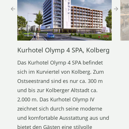
Kurhotel Olymp 4 SPA, Kolberg
Das Kurhotel Olymp 4 SPA befindet
sich im Kurviertel von Kolberg. Zum
Ostseestrand sind es nur ca. 300 m
und bis zur Kolberger Altstadt ca.
2.000 m. Das Kurhotel Olymp IV
zeichnet sich durch seine moderne
und komfortable Ausstattung aus und
bietet den Gästen eine stilvolle