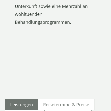
Unterkunft sowie eine Mehrzahl an
wohltuenden
Behandlungsprogrammen.
Leistungen
Reisetermine & Preise