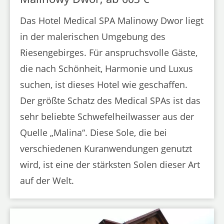
Das Hotel Medical SPA Malinowy Dwor liegt
in der malerischen Umgebung des
Riesengebirges. Für anspruchsvolle Gäste,
die nach Schönheit, Harmonie und Luxus
suchen, ist dieses Hotel wie geschaffen.
Der größte Schatz des Medical SPAs ist das
sehr beliebte Schwefelheilwasser aus der
Quelle „Malina“. Diese Sole, die bei
verschiedenen Kuranwendungen genutzt
wird, ist eine der stärksten Solen dieser Art
auf der Welt.