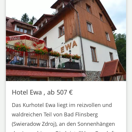
Hotel Ewa , ab 507 €
Das Kurhotel Ewa liegt im reizvollen und
waldreichen Teil von Bad Flinsberg
(Swieradow Zdroj), an den Sonnenhängen