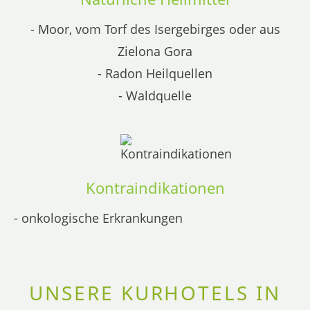
- Moor, vom Torf des Isergebirges oder aus
Zielona Gora
- Radon Heilquellen
- Waldquelle
Kontraindikationen
- onkologische Erkrankungen
UNSERE KURHOTELS IN