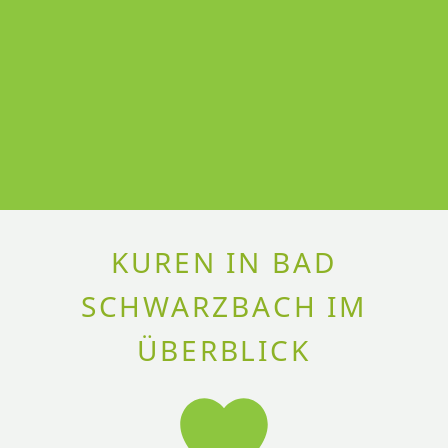
KUREN IN BAD
SCHWARZBACH IM
ÜBERBLICK