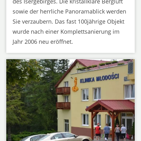
des Isergebirges. Die kristallklare Bergluft
sowie der herrliche Panoramablick werden
Sie verzaubern. Das fast 100jährige Objekt
wurde nach einer Komplettsanierung im
Jahr 2006 neu eröffnet.