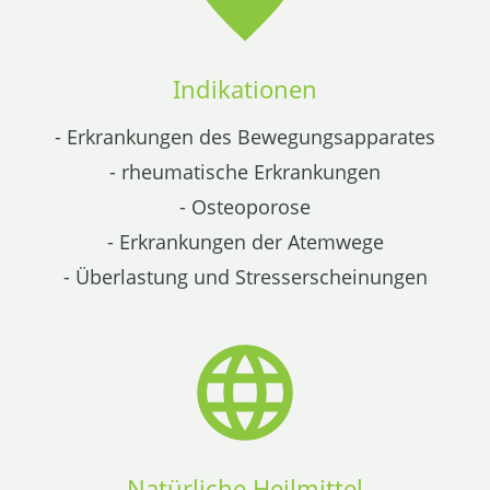
Indikationen
- Erkrankungen des Bewegungsapparates
- rheumatische Erkrankungen
- Osteoporose
- Erkrankungen der Atemwege
- Überlastung und Stresserscheinungen
Natürliche Heilmittel