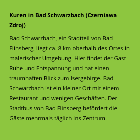
Kuren in Bad Schwarzbach (Czerniawa
Zdroj)
Bad Schwarzbach, ein Stadtteil von Bad
Flinsberg, liegt ca. 8 km oberhalb des Ortes in
malerischer Umgebung. Hier findet der Gast
Ruhe und Entspannung und hat einen
traumhaften Blick zum Isergebirge. Bad
Schwarzbach ist ein kleiner Ort mit einem
Restaurant und wenigen Geschäften. Der
Stadtbus von Bad Flinsberg befördert die
Gäste mehrmals täglich ins Zentrum.