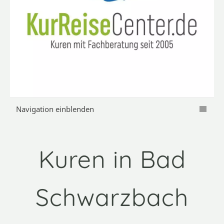
Navigation einblenden
Kuren in Bad
Schwarzbach